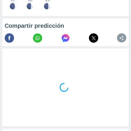
Compartir predicción