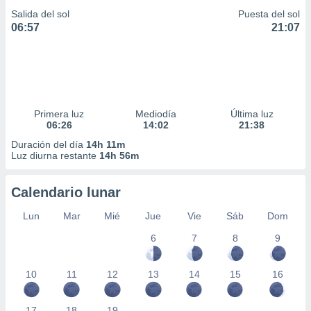
Salida del sol
Puesta del sol
06:57
21:07
Primera luz
Mediodía
Última luz
06:26
14:02
21:38
Duración del día
14h 11m
Luz diurna restante
14h 56m
Calendario lunar
Lun
Mar
Mié
Jue
Vie
Sáb
Dom
6
7
8
9
10
11
12
13
14
15
16
17
18
19