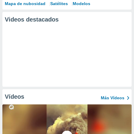
Mapa de nubosidad
Satélites
Modelos
Videos destacados
Vídeos
Más Vídeos