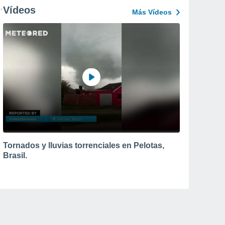
Vídeos
Más Vídeos
Tornados y lluvias torrenciales en Pelotas,
Brasil.