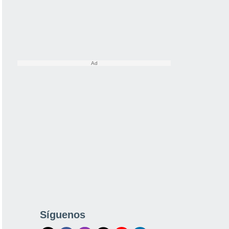
Síguenos