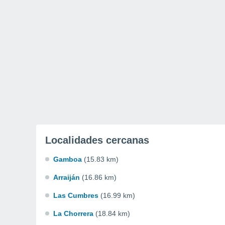
Localidades cercanas
Gamboa
(15.83 km)
Arraiján
(16.86 km)
Las Cumbres
(16.99 km)
La Chorrera
(18.84 km)