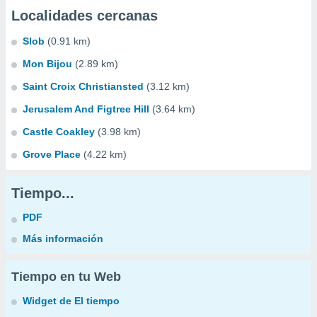
Localidades cercanas
Slob
(0.91 km)
Mon Bijou
(2.89 km)
Saint Croix Christiansted
(3.12 km)
Jerusalem And Figtree Hill
(3.64 km)
Castle Coakley
(3.98 km)
Grove Place
(4.22 km)
Tiempo...
PDF
Más información
Tiempo en tu Web
Widget de El tiempo