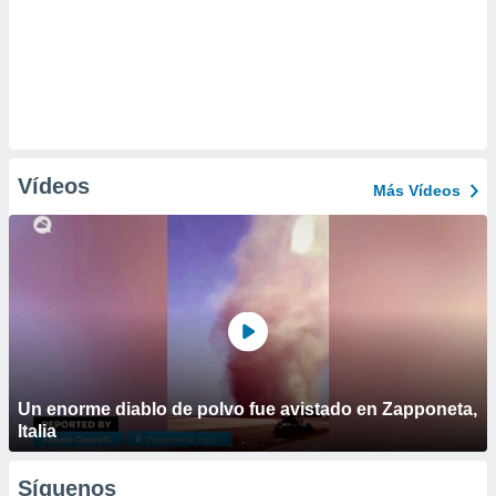
Vídeos
Más Vídeos
Un enorme diablo de polvo fue avistado en Zapponeta,
Italia
Síguenos