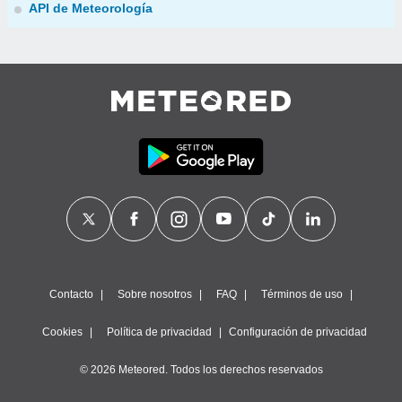
API de Meteorología
Contacto
Sobre nosotros
FAQ
Términos de uso
Cookies
Política de privacidad
Configuración de privacidad
© 2026 Meteored. Todos los derechos reservados