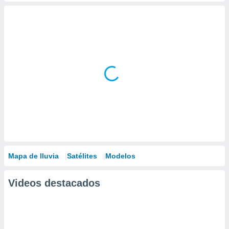
Mapa de lluvia
Satélites
Modelos
Videos destacados