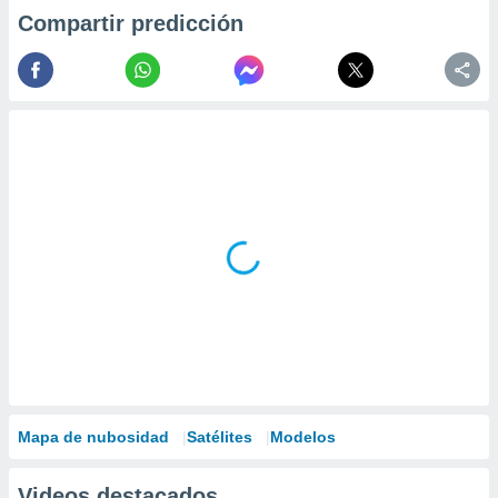
Compartir predicción
Mapa de nubosidad
Satélites
Modelos
Videos destacados