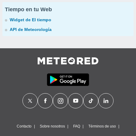
Tiempo en tu Web
Widget de El tiempo
API de Meteorología
Contacto
Sobre nosotros
FAQ
Términos de uso