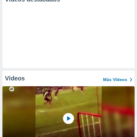
Vídeos
Más Vídeos