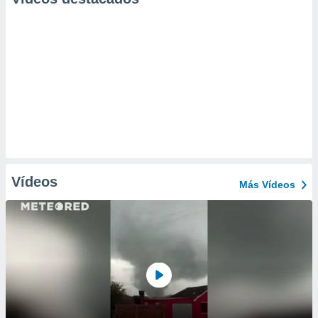
Vídeos
Más Vídeos