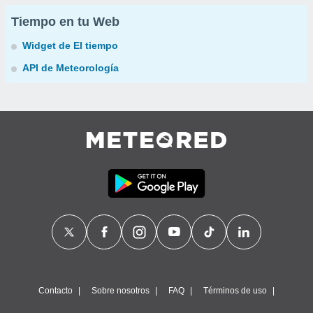
Tiempo en tu Web
Widget de El tiempo
API de Meteorología
Contacto
Sobre nosotros
FAQ
Términos de uso