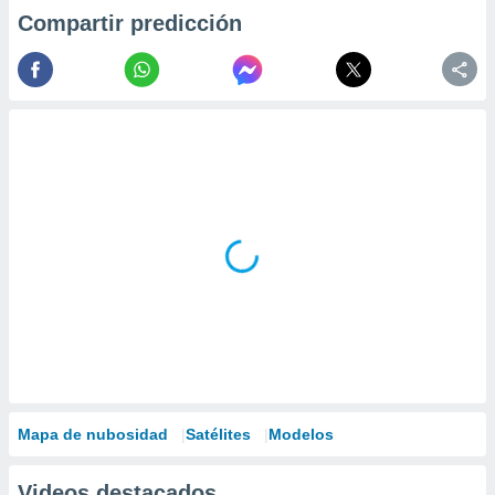
Compartir predicción
Mapa de nubosidad
Satélites
Modelos
Videos destacados