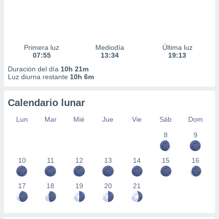
Primera luz
Mediodía
Última luz
07:55
13:34
19:13
Duración del día
10h 21m
Luz diurna restante
10h 6m
Calendario lunar
Lun
Mar
Mié
Jue
Vie
Sáb
Dom
8
9
10
11
12
13
14
15
16
17
18
19
20
21