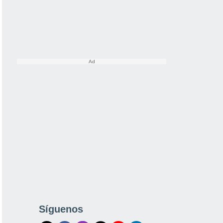
Síguenos