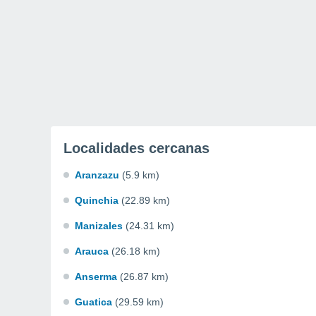
Localidades cercanas
Aranzazu
(5.9 km)
Quinchia
(22.89 km)
Manizales
(24.31 km)
Arauca
(26.18 km)
Anserma
(26.87 km)
Guatica
(29.59 km)