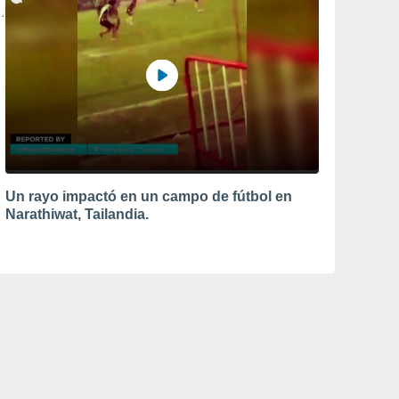
Un rayo impactó en un campo de fútbol en
Narathiwat, Tailandia.