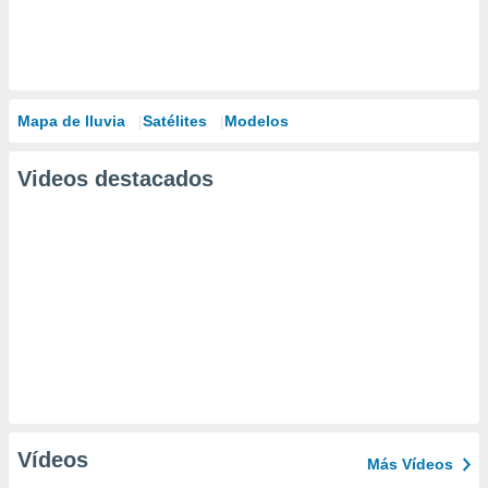
Mapa de lluvia
Satélites
Modelos
Videos destacados
Vídeos
Más Vídeos