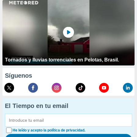
Tornados y lluvias torrenciales en Pelotas, Brasil.
Síguenos
El Tiempo en tu email
He leído y acepto la política de privacidad.