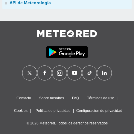
API de Meteorología
Contacto
Sobre nosotros
FAQ
Términos de uso
Cookies
Política de privacidad
Configuración de privacidad
© 2026 Meteored. Todos los derechos reservados