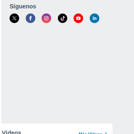
Síguenos
Vídeos