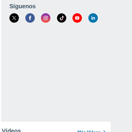
Síguenos
Vídeos