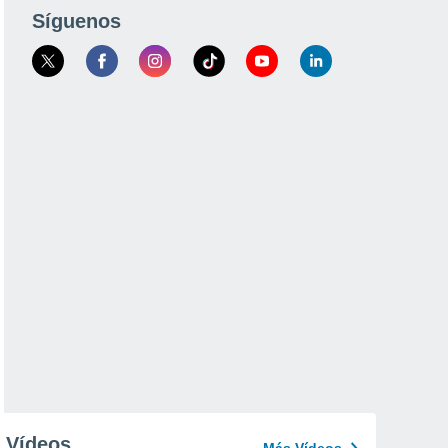
Síguenos
Vídeos