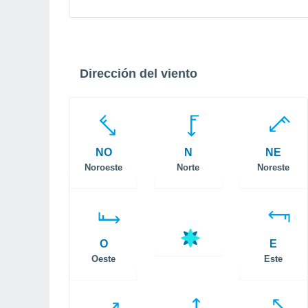
Dirección del viento
NO
N
NE
Noroeste
Norte
Noreste
O
E
Oeste
Este