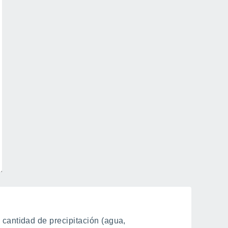
cantidad de precipitación (agua,